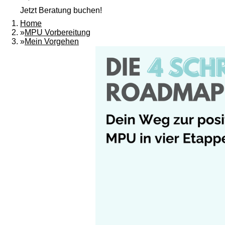
Jetzt Beratung buchen!
Home
»
MPU Vorbereitung
»
Mein Vorgehen