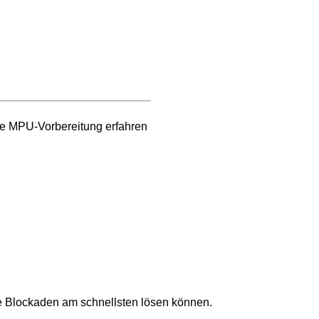
ne MPU-Vorbereitung erfahren
ne Blockaden am schnellsten lösen können.