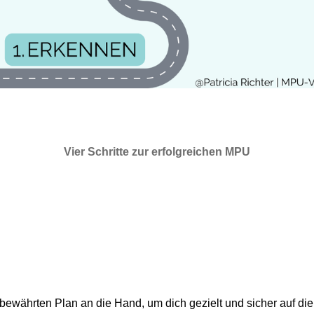
Vier Schritte zur erfolgreichen MPU
ewährten Plan an die Hand, um dich gezielt und sicher auf di