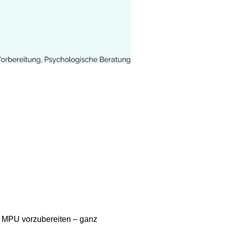
e MPU vorzubereiten – ganz