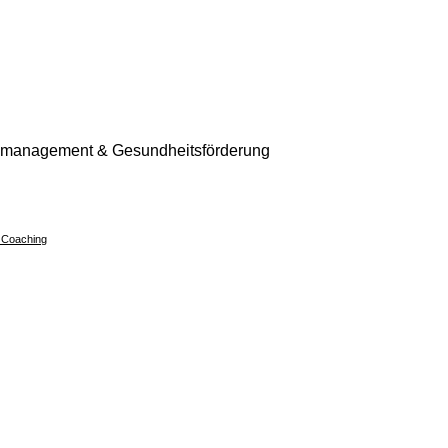
smanagement & Gesundheitsförderung
 Coaching