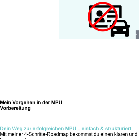
Mein Vorgehen in der MPU
Vorbereitung
Dein Weg zur erfolgreichen MPU – einfach & strukturiert
Mit meiner 4-Schritte-Roadmap bekommst du einen klaren und b