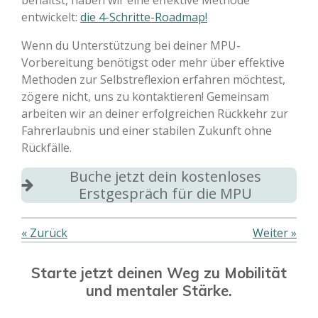
entwickelt:
die 4-Schritte-Roadmap!
Wenn du Unterstützung bei deiner MPU-
Vorbereitung benötigst oder mehr über effektive
Methoden zur Selbstreflexion erfahren möchtest,
zögere nicht, uns zu kontaktieren! Gemeinsam
arbeiten wir an deiner erfolgreichen Rückkehr zur
Fahrerlaubnis und einer stabilen Zukunft ohne
Rückfälle.
Buche jetzt dein kostenloses
Erstgespräch für die MPU
«
Zurück
Weiter
»
Starte jetzt deinen Weg zu Mobilität
und mentaler Stärke.