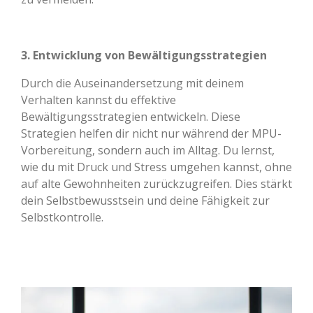
3. Entwicklung von Bewältigungsstrategien
Durch die Auseinandersetzung mit deinem
Verhalten kannst du effektive
Bewältigungsstrategien entwickeln. Diese
Strategien helfen dir nicht nur während der MPU-
Vorbereitung, sondern auch im Alltag. Du lernst,
wie du mit Druck und Stress umgehen kannst, ohne
auf alte Gewohnheiten zurückzugreifen. Dies stärkt
dein Selbstbewusstsein und deine Fähigkeit zur
Selbstkontrolle.