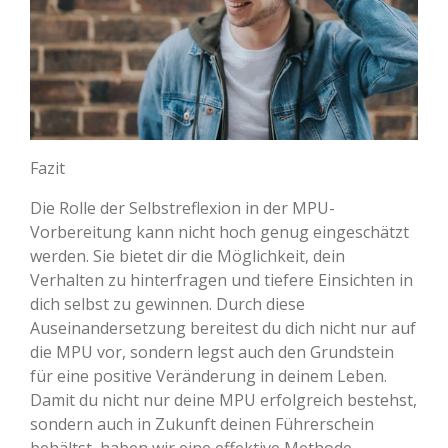
Fazit
Die Rolle der Selbstreflexion in der MPU-
Vorbereitung kann nicht hoch genug eingeschätzt
werden. Sie bietet dir die Möglichkeit, dein
Verhalten zu hinterfragen und tiefere Einsichten in
dich selbst zu gewinnen. Durch diese
Auseinandersetzung bereitest du dich nicht nur auf
die MPU vor, sondern legst auch den Grundstein
für eine positive Veränderung in deinem Leben.
Damit du nicht nur deine MPU erfolgreich bestehst,
sondern auch in Zukunft deinen Führerschein
behältst, haben wir eine effektive Methode