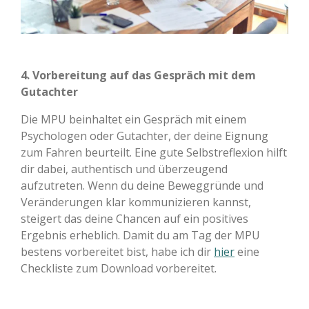
4. Vorbereitung auf das Gespräch mit dem
Gutachter
Die MPU beinhaltet ein Gespräch mit einem
Psychologen oder Gutachter, der deine Eignung
zum Fahren beurteilt. Eine gute Selbstreflexion hilft
dir dabei, authentisch und überzeugend
aufzutreten. Wenn du deine Beweggründe und
Veränderungen klar kommunizieren kannst,
steigert das deine Chancen auf ein positives
Ergebnis erheblich. Damit du am Tag der MPU
bestens vorbereitet bist, habe ich dir
hier
eine
Checkliste zum Download vorbereitet.