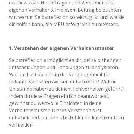
das bewusste Hinterfragen und Verstehen des
eigenen Verhaltens. In diesem Beitrag beleuchten
wir, warum Selbstreflexion so wichtig ist und wie sie
dir helfen kann, die MPU erfolgreich zu meistern.
1. Verstehen der eigenen Verhaltensmuster
Selbstreflexion ermöglicht es dir, deine bisherigen
Entscheidungen und Handlungen zu analysieren.
Warum hast du dich in der Vergangenheit für
riskante Verhaltensweisen entschieden? Welche
Umstände haben zu deinem Fehlverhalten geführt?
Indem du diese Fragen ehrlich beantwortest,
gewinnst du wertvolle Einsichten in deine
Verhaltensmuster. Dieses Verständnis ist
entscheidend, um ähnliche Fehler in der Zukunft zu
vermeiden.