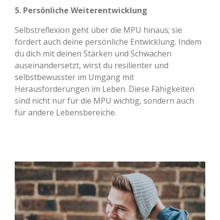
5. Persönliche Weiterentwicklung
Selbstreflexion geht über die MPU hinaus; sie
fördert auch deine persönliche Entwicklung. Indem
du dich mit deinen Stärken und Schwächen
auseinandersetzt, wirst du resilienter und
selbstbewusster im Umgang mit
Herausforderungen im Leben. Diese Fähigkeiten
sind nicht nur für die MPU wichtig, sondern auch
für andere Lebensbereiche.