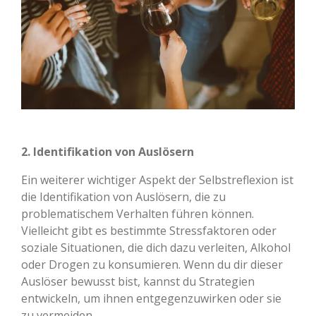
2. Identifikation von Auslösern
Ein weiterer wichtiger Aspekt der Selbstreflexion ist
die Identifikation von Auslösern, die zu
problematischem Verhalten führen können.
Vielleicht gibt es bestimmte Stressfaktoren oder
soziale Situationen, die dich dazu verleiten, Alkohol
oder Drogen zu konsumieren. Wenn du dir dieser
Auslöser bewusst bist, kannst du Strategien
entwickeln, um ihnen entgegenzuwirken oder sie
zu vermeiden.