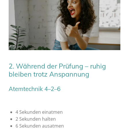
2. Während der Prüfung – ruhig
bleiben trotz Anspannung
Atemtechnik 4–2–6
4 Sekunden einatmen
2 Sekunden halten
6 Sekunden ausatmen