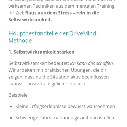
wirksamen Techniken aus dem mentalen Training.
Ihr Ziel:
Raus aus dem Stress – rein in die
Selbstwirksamkeit.
Hauptbestandteile der DriveMind-
Methode
1. Selbstwirksamkeit stärken
Selbstwirksamkeit bedeutet:
Ich kann das schaffen.
Wir arbeiten mit praktischen Übungen, die dir
zeigen, dass du die Situation aktiv beeinflussen
kannst – anstatt ausgeliefert zu sein.
Beispiele:
Kleine Erfolgserlebnisse bewusst wahrnehmen
Schwierige Fahrsituationen gezielt nachstellen