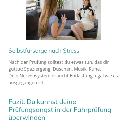
Selbstfürsorge nach Stress
Nach der Prüfung solltest du etwas tun, das dir
guttut: Spaziergang, Duschen, Musik, Ruhe.
Dein Nervensystem braucht Entlastung, egal wie es
ausgegangen ist.
Fazit: Du kannst deine
Prüfungsangst in der Fahrprüfung
überwinden