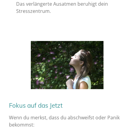
Das verlängerte Ausatmen beruhigt dein
Stresszentrum.
Fokus auf das Jetzt
Wenn du merkst, dass du abschweifst oder Panik
bekommst: