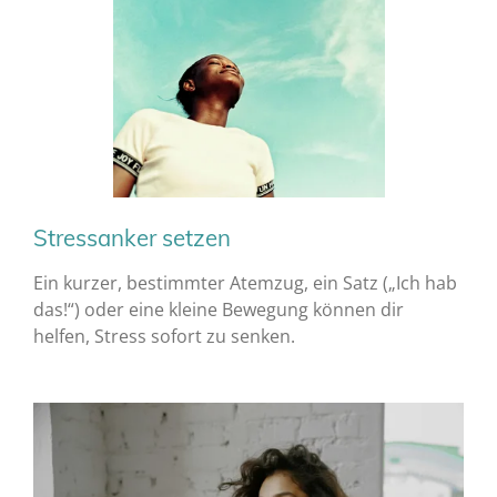
Stressanker setzen
Ein kurzer, bestimmter Atemzug, ein Satz („Ich hab
das!“) oder eine kleine Bewegung können dir
helfen, Stress sofort zu senken.