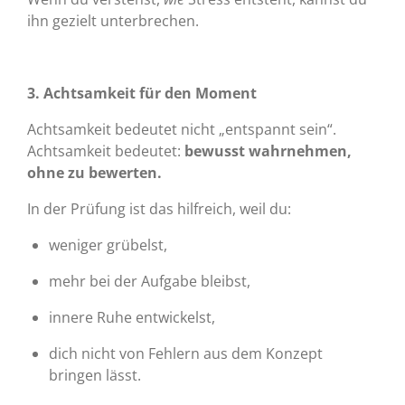
ihn gezielt unterbrechen.
3. Achtsamkeit für den Moment
Achtsamkeit bedeutet nicht „entspannt sein“.
Achtsamkeit bedeutet:
bewusst wahrnehmen,
ohne zu bewerten.
In der Prüfung ist das hilfreich, weil du:
weniger grübelst,
mehr bei der Aufgabe bleibst,
innere Ruhe entwickelst,
dich nicht von Fehlern aus dem Konzept
bringen lässt.