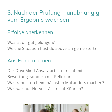
3. Nach der Prüfung – unabhängig
vom Ergebnis wachsen
Erfolge anerkennen
Was ist dir gut gelungen?
Welche Situation hast du souverän gemeistert?
Aus Fehlern lernen
Der DriveMind-Ansatz arbeitet nicht mit
Bewertung, sondern mit Reflexion.
Was kannst du beim nächsten Mal anders machen?
Was war nur Nervosität – nicht Können?