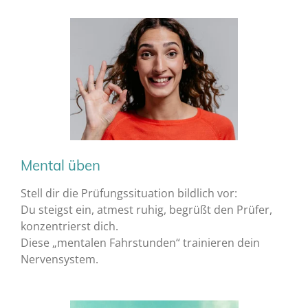
Mental üben
Stell dir die Prüfungssituation bildlich vor:
Du steigst ein, atmest ruhig, begrüßt den Prüfer,
konzentrierst dich.
Diese „mentalen Fahrstunden“ trainieren dein
Nervensystem.