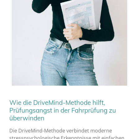
Wie die DriveMind-Methode hilft,
Prüfungsangst in der Fahrprüfung zu
überwinden
Die DriveMind-Methode verbindet moderne
stresspsychologische Erkenntnisse mit einfachen,