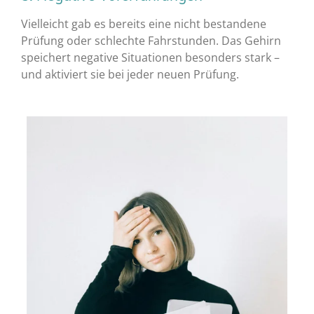
Vielleicht gab es bereits eine nicht bestandene
Prüfung oder schlechte Fahrstunden. Das Gehirn
speichert negative Situationen besonders stark –
und aktiviert sie bei jeder neuen Prüfung.