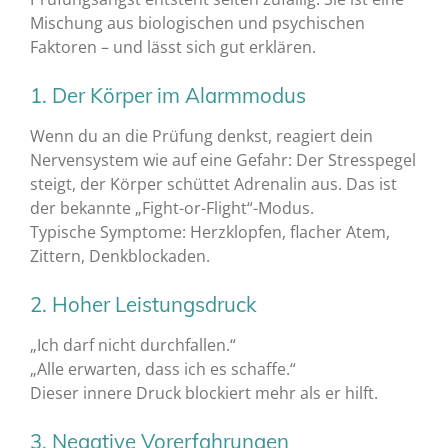
Mischung aus biologischen und psychischen
Faktoren – und lässt sich gut erklären.
1. Der Körper im Alarmmodus
Wenn du an die Prüfung denkst, reagiert dein
Nervensystem wie auf eine Gefahr: Der Stresspegel
steigt, der Körper schüttet Adrenalin aus. Das ist
der bekannte „Fight-or-Flight“-Modus.
Typische Symptome: Herzklopfen, flacher Atem,
Zittern, Denkblockaden.
2. Hoher Leistungsdruck
„Ich darf nicht durchfallen.“
„Alle erwarten, dass ich es schaffe.“
Dieser innere Druck blockiert mehr als er hilft.
3. Negative Vorerfahrungen