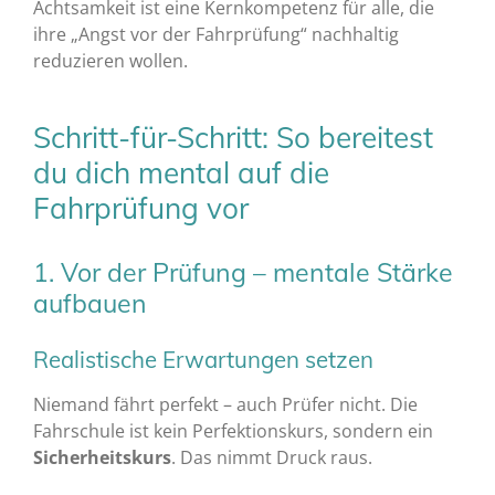
Achtsamkeit ist eine Kernkompetenz für alle, die
ihre „Angst vor der Fahrprüfung“ nachhaltig
reduzieren wollen.
Schritt-für-Schritt: So bereitest
du dich mental auf die
Fahrprüfung vor
1. Vor der Prüfung – mentale Stärke
aufbauen
Realistische Erwartungen setzen
Niemand fährt perfekt – auch Prüfer nicht. Die
Fahrschule ist kein Perfektionskurs, sondern ein
Sicherheitskurs
. Das nimmt Druck raus.