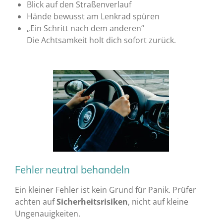
Blick auf den Straßenverlauf
Hände bewusst am Lenkrad spüren
„Ein Schritt nach dem anderen“
Die Achtsamkeit holt dich sofort zurück.
Fehler neutral behandeln
Ein kleiner Fehler ist kein Grund für Panik. Prüfer
achten auf
Sicherheitsrisiken
, nicht auf kleine
Ungenauigkeiten.