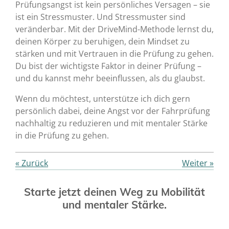
Prüfungsangst ist kein persönliches Versagen – sie
ist ein Stressmuster. Und Stressmuster sind
veränderbar. Mit der DriveMind-Methode lernst du,
deinen Körper zu beruhigen, dein Mindset zu
stärken und mit Vertrauen in die Prüfung zu gehen.
Du bist der wichtigste Faktor in deiner Prüfung –
und du kannst mehr beeinflussen, als du glaubst.
Wenn du möchtest, unterstütze ich dich gern
persönlich dabei, deine Angst vor der Fahrprüfung
nachhaltig zu reduzieren und mit mentaler Stärke
in die Prüfung zu gehen.
«
Zurück
Weiter
»
Starte jetzt deinen Weg zu Mobilität
und mentaler Stärke.